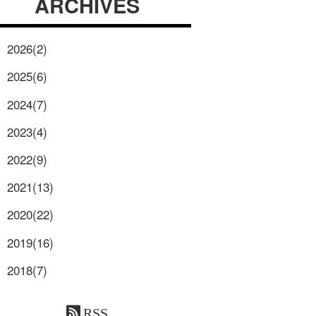
ARCHIVES
2026(2)
2025(6)
2024(7)
2023(4)
2022(9)
2021(13)
2020(22)
2019(16)
2018(7)
RSS