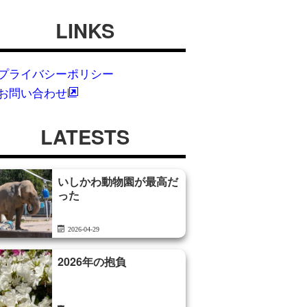
LINKS
プライバシーポリシー
お問い合わせ
LATESTS
いしかわ動物園が最高だ
った
2026-04-29
2026年の抱負