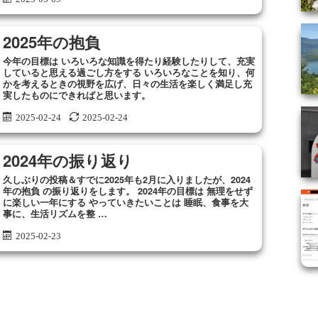
2025年の抱負
今年の目標は いろいろな知識を得たり経験したりして、充実
していると思える過ごし方をする いろいろなことを知り、何
かを考えるときの視野を広げ、日々の生活を楽しく満足し充
実したものにできればと思います。
2025-02-24
2025-02-24
2024年の振り返り
久しぶりの投稿＆すでに2025年も2月に入りましたが、2024
年の抱負 の振り返りをします。 2024年の目標は 無理をせず
に楽しい一年にする やっていきたいことは 睡眠、食事を大
事に、生活リズムを整 …
2025-02-23