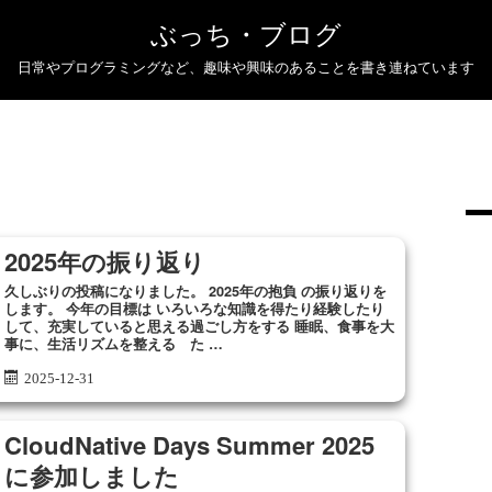
ぶっち・ブログ
日常やプログラミングなど、趣味や興味のあることを書き連ねています
2025年の振り返り
久しぶりの投稿になりました。 2025年の抱負 の振り返りを
します。 今年の目標は いろいろな知識を得たり経験したり
して、充実していると思える過ごし方をする 睡眠、食事を大
事に、生活リズムを整える た …
2025-12-31
CloudNative Days Summer 2025
に参加しました