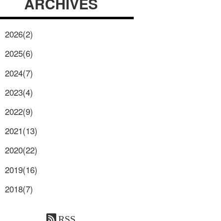
ARCHIVES
2026(2)
2025(6)
2024(7)
2023(4)
2022(9)
2021(13)
2020(22)
2019(16)
2018(7)
RSS