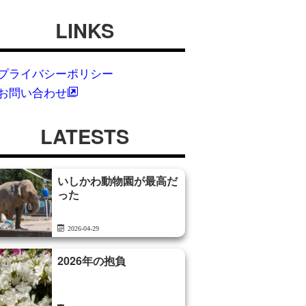
LINKS
プライバシーポリシー
お問い合わせ
LATESTS
いしかわ動物園が最高だ
った
2026-04-29
2026年の抱負