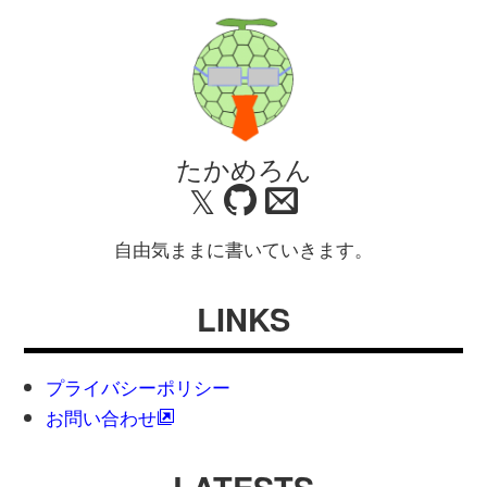
たかめろん
𝕏
自由気ままに書いていきます。
LINKS
プライバシーポリシー
お問い合わせ