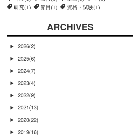
研究(1)
節目(1)
資格・試験(1)
ARCHIVES
2026(2)
2025(6)
2024(7)
2023(4)
2022(9)
2021(13)
2020(22)
2019(16)