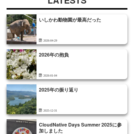
LATESTS
いしかわ動物園が最高だった
2026-04-29
2026年の抱負
2026-01-04
2025年の振り返り
2025-12-31
CloudNative Days Summer 2025に参
加しました