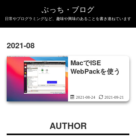
ぶっち・ブログ
日常やプログラミングなど、趣味や興味のあることを書き連ねています
2021-08
MacでISE
WebPackを使う
2021-08-24
2021-09-21
AUTHOR