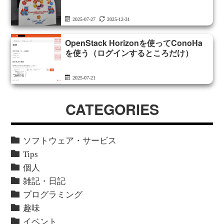
2025-07-27
2025-12-31
OpenStack Horizonを使ってConoHa
を使う（ログインするところだけ）
2025-07-21
CATEGORIES
ソフトウェア・サービス
Tips
個人
雑記・日記
プログラミング
趣味
イベント