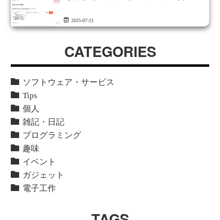
2025-07-21
CATEGORIES
ソフトウェア・サービス
Tips
個人
雑記・日記
プログラミング
趣味
イベント
ガジェット
電子工作
TAGS