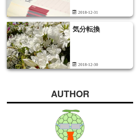
2018-12-31
気分転換
2018-12-30
AUTHOR