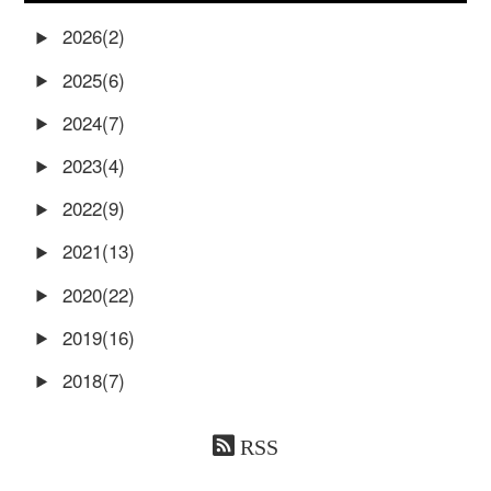
2026(2)
2025(6)
2024(7)
2023(4)
2022(9)
2021(13)
2020(22)
2019(16)
2018(7)
RSS