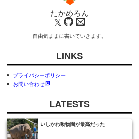
たかめろん
𝕏
自由気ままに書いていきます。
LINKS
プライバシーポリシー
お問い合わせ
LATESTS
いしかわ動物園が最高だった