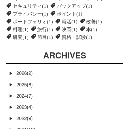
セキュリティ(1)
バックアップ(1)
プライバシー(1)
ポイント(1)
ポートフォリオ(1)
就活(1)
改善(1)
料理(1)
旅行(1)
映画(1)
本(1)
研究(1)
節目(1)
資格・試験(1)
ARCHIVES
2026(2)
2025(6)
2024(7)
2023(4)
2022(9)