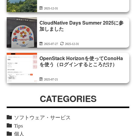
2025-12-31
CloudNative Days Summer 2025に参
加しました
2025-07-27
2025-12-31
OpenStack Horizonを使ってConoHa
を使う（ログインするところだけ）
2025-07-21
CATEGORIES
ソフトウェア・サービス
Tips
個人