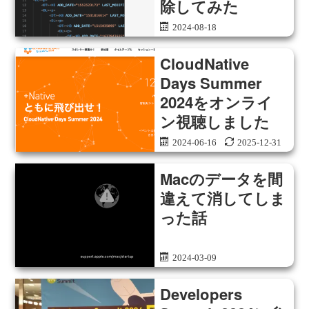
除してみた
2024-08-18
CloudNative
Days Summer
2024をオンライ
ン視聴しました
2024-06-16
2025-12-31
Macのデータを間
違えて消してしま
った話
2024-03-09
Developers