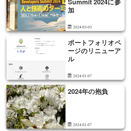
Summit 2024に参
加
2024-03-03
ポートフォリオペ
ージのリニューア
ル
2024-01-07
2024年の抱負
2024-01-07