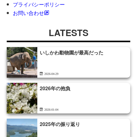
プライバシーポリシー
お問い合わせ
LATESTS
いしかわ動物園が最高だった
2026-04-29
2026年の抱負
2026-01-04
2025年の振り返り