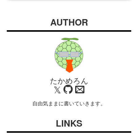
AUTHOR
たかめろん
𝕏
自由気ままに書いていきます。
LINKS