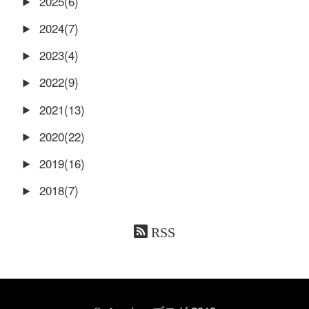
2025(6)
2024(7)
2023(4)
2022(9)
2021(13)
2020(22)
2019(16)
2018(7)
RSS