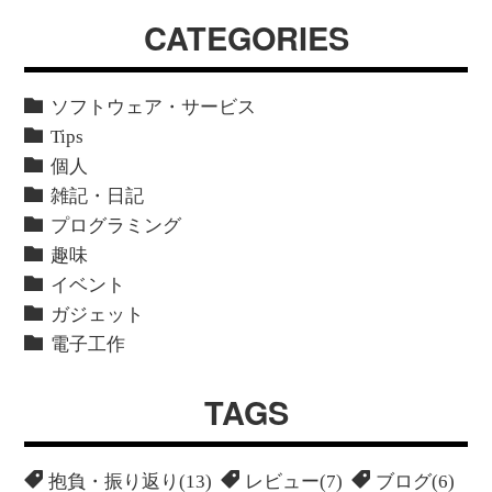
CATEGORIES
ソフトウェア・サービス
Tips
個人
雑記・日記
プログラミング
趣味
イベント
ガジェット
電子工作
TAGS
抱負・振り返り(13)
レビュー(7)
ブログ(6)