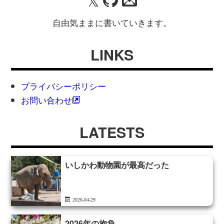
𝕏
自由気ままに書いていきます。
LINKS
プライバシーポリシー
お問い合わせ
LATESTS
いしかわ動物園が最高だった
2026-04-29
2026年の抱負