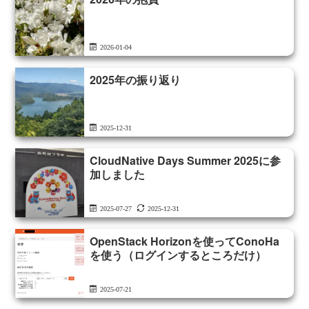
2026-01-04
2025年の振り返り
2025-12-31
CloudNative Days Summer 2025に参
加しました
2025-07-27
2025-12-31
OpenStack Horizonを使ってConoHa
を使う（ログインするところだけ）
2025-07-21