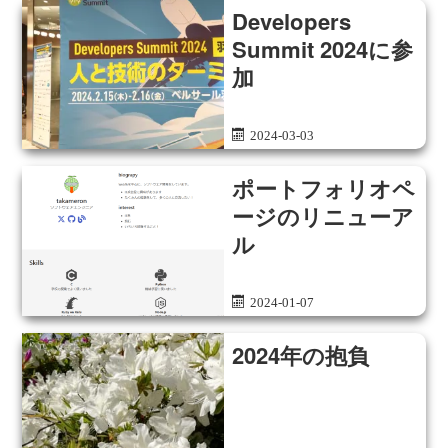
Developers
Summit 2024に参
加
2024-03-03
ポートフォリオペ
ージのリニューア
ル
2024-01-07
2024年の抱負