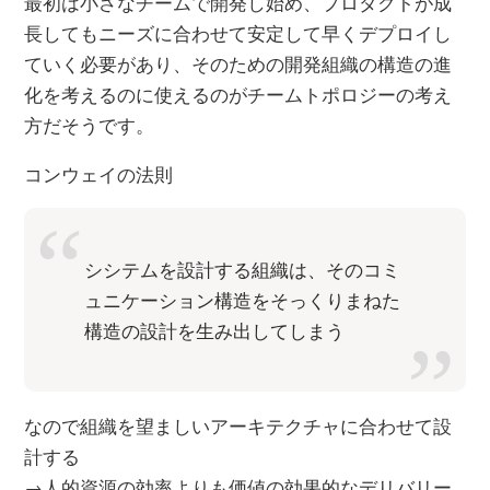
最初は小さなチームで開発し始め、プロダクトが成
長してもニーズに合わせて安定して早くデプロイし
ていく必要があり、そのための開発組織の構造の進
化を考えるのに使えるのがチームトポロジーの考え
方だそうです。
コンウェイの法則
シシテムを設計する組織は、そのコミ
ュニケーション構造をそっくりまねた
構造の設計を生み出してしまう
なので組織を望ましいアーキテクチャに合わせて設
計する
→人的資源の効率よりも価値の効果的なデリバリー