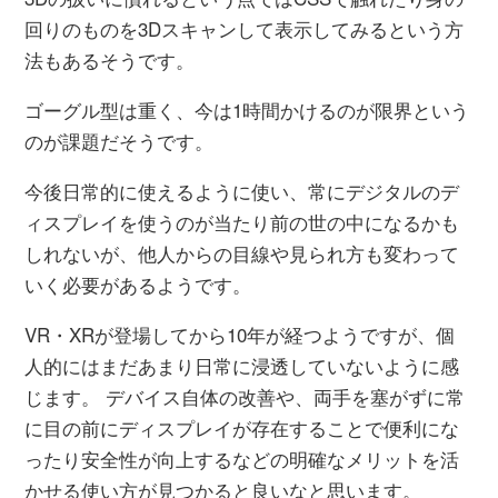
回りのものを3Dスキャンして表示してみるという方
法もあるそうです。
ゴーグル型は重く、今は1時間かけるのが限界という
のが課題だそうです。
今後日常的に使えるように使い、常にデジタルのデ
ィスプレイを使うのが当たり前の世の中になるかも
しれないが、他人からの目線や見られ方も変わって
いく必要があるようです。
VR・XRが登場してから10年が経つようですが、個
人的にはまだあまり日常に浸透していないように感
じます。 デバイス自体の改善や、両手を塞がずに常
に目の前にディスプレイが存在することで便利にな
ったり安全性が向上するなどの明確なメリットを活
かせる使い方が見つかると良いなと思います。