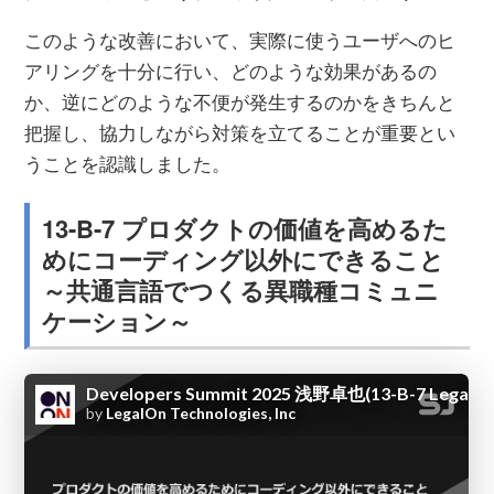
このような改善において、実際に使うユーザへのヒ
アリングを十分に行い、どのような効果があるの
か、逆にどのような不便が発生するのかをきちんと
把握し、協力しながら対策を立てることが重要とい
うことを認識しました。
13-B-7 プロダクトの価値を高めるた
めにコーディング以外にできること
～共通言語でつくる異職種コミュニ
ケーション～