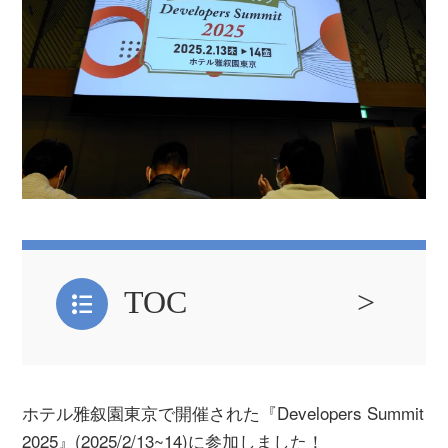
TOC
ホテル雅叙園東京で開催された『Developers Summit
2025』(2025/2/13~14)に参加しました！