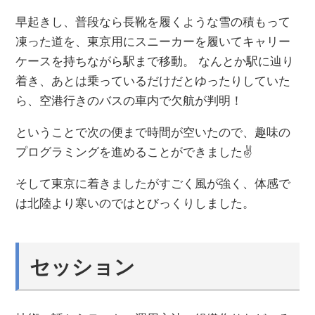
早起きし、普段なら長靴を履くような雪の積もって
凍った道を、東京用にスニーカーを履いてキャリー
ケースを持ちながら駅まで移動。 なんとか駅に辿り
着き、あとは乗っているだけだとゆったりしていた
ら、空港行きのバスの車内で欠航が判明！
ということで次の便まで時間が空いたので、趣味の
プログラミングを進めることができました✌️
そして東京に着きましたがすごく風が強く、体感で
は北陸より寒いのではとびっくりしました。
セッション