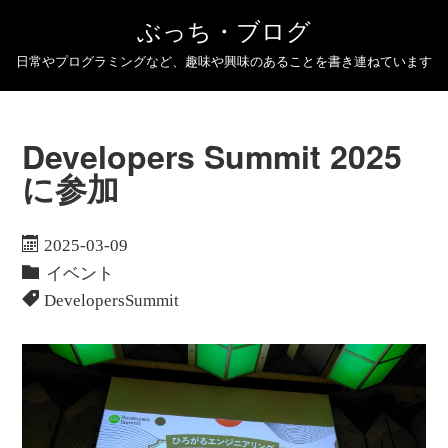
ぶっち・ブログ
日常やプログラミングなど、趣味や興味のあることを書き連ねています
Developers Summit 2025
に参加
2025-03-09
イベント
DevelopersSummit