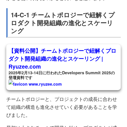
14-C-1 チームトポロジーで紐解くプ
ロダクト開発組織の進化とスケーリ
ング
【資料公開】チームトポロジーで紐解くプロ
ダクト開発組織の進化とスケーリング |
Ryuzee.com
2025年2月13-14日に行われたDevelopers Summit 2025の
登壇資料です
www.ryuzee.com
チームトポロジーと、プロジェクトの成長に合わせ
て組織の構造も進化させていく必要があることを学
びました。