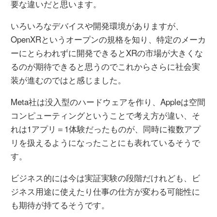
要な違いだと思います。
いろいろなデバイスや開発環境がありますが、
OpenXRというオープンの規格を知り、特定のメーカ
ーにとらわれずに開発できるとXRの市場が大きくな
るのが期待できると思うのでこれからさらに社会実
装が進むのではと感じました。
Meta社は没入型のハードウェアを作り、Appleは空間
コンピューティングということで考え方が違い、そ
れは1アプリ＝1体験だったものが、同時に複数アプ
リを扱えるようになったことにも表れているそうで
す。
ビジネス的には今は実証実験の段階だけれども、ビ
ジネス用途に使えたり仕事の仕方が変わる可能性に
も期待が持てるそうです。