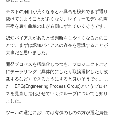
テストの網目が荒くなると不具合を検知できず通り
抜けてしまうことが多くなり、レイリーモデルの障
害率を表す曲線の山が右側にずれていくそうです。
認知バイアスがあると怪判断をしやすくなるとのこ
とで、まずは認知バイアスの存在を意識することが
大事だと思いました。
開発プロセスを標準化しつつも、プロジェクトごと
にテーラリング（具体的にしたり取捨選択したり改
変するなど）できるようにすると良いそうです。 ま
た、EPG(Engineering Process Group)というプロセ
スを見直し進化させていくグループについても知り
ました。
ツールの選定においては有償のものの方が選定責任