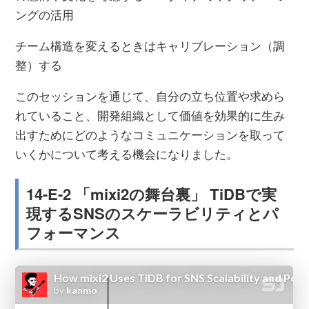
ングの活用
チーム構造を変えるときはキャリブレーション（調
整）する
このセッションを通じて、自分の立ち位置や求めら
れていること、開発組織として価値を効果的に生み
出すためにどのようなコミュニケーションを取って
いくかについて考える機会になりました。
14-E-2 「mixi2の舞台裏」 TiDBで実
現するSNSのスケーラビリティとパ
フォーマンス