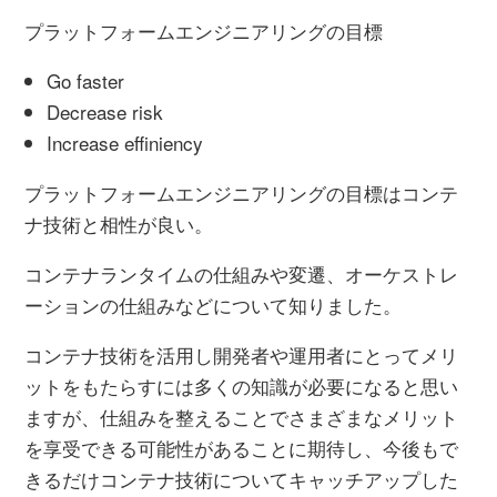
プラットフォームエンジニアリングの目標
Go faster
Decrease risk
Increase effiniency
プラットフォームエンジニアリングの目標はコンテ
ナ技術と相性が良い。
コンテナランタイムの仕組みや変遷、オーケストレ
ーションの仕組みなどについて知りました。
コンテナ技術を活用し開発者や運用者にとってメリ
ットをもたらすには多くの知識が必要になると思い
ますが、仕組みを整えることでさまざまなメリット
を享受できる可能性があることに期待し、今後もで
きるだけコンテナ技術についてキャッチアップした