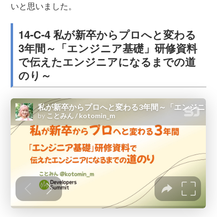
いと思いました。
14-C-4 私が新卒からプロへと変わる
3年間～「エンジニア基礎」研修資料
で伝えたエンジニアになるまでの道
のり～