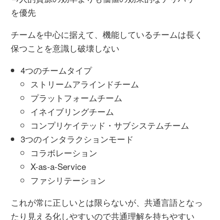
を優先
チームを中心に据えて、機能しているチームは長く
保つことを意識し破壊しない
4つのチームタイプ
ストリームアラインドチーム
プラットフォームチーム
イネイブリングチーム
コンプリケイテッド・サブシステムチーム
3つのインタラクションモード
コラボレーション
X-as-a-Service
ファシリテーション
これが常に正しいとは限らないが、共通言語となっ
たり見える化しやすいので共通理解を持ちやすい