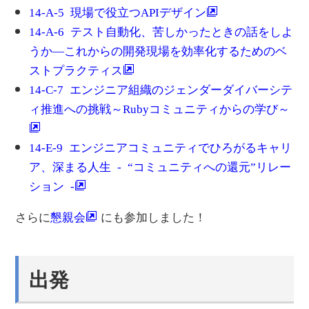
14-A-5 現場で役立つAPIデザイン
14-A-6 テスト自動化、苦しかったときの話をしよ
うか―これからの開発現場を効率化するためのベ
ストプラクティス
14-C-7 エンジニア組織のジェンダーダイバーシテ
ィ推進への挑戦～Rubyコミュニティからの学び～
14-E-9 エンジニアコミュニティでひろがるキャリ
ア、深まる人生 - “コミュニティへの還元”リレー
ション -
さらに
にも参加しました！
懇親会
出発