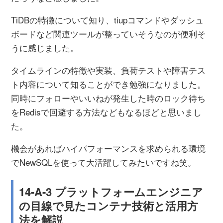
TiDBの特徴について知り、tiupコマンドやダッシュ
ボードなど関連ツールが整っていそうなのが便利そ
うに感じました。
タイムラインの特徴や実装、負荷テストや障害テス
ト内容について知ることができ勉強になりました。
同時にフォローやいいねが発生した時のロック待ち
をRedisで回避する方法などもなるほどと思いまし
た。
機会があればハイパフォーマンスを求められる環境
でNewSQLを使って大活躍してみたいですね笑。
14-A-3 プラットフォームエンジニア
の目線で見たコンテナ技術と活用方
法を解説