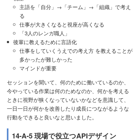
主語を「自分」→「チーム」→「組織」で考え
る
仕事が大きくなると視座が高くなる
「3人のレンガ職人」
後輩に教えるために言語化
仕事をしていくうえでの考え方 を教えることが
多かったが難しかった
マインドが重要
セッションを聞いて、何のために働いているのか、
今やっている作業は何のためなのか、何かを考える
ときに視野が狭くなっていないかなどを意識して、
一日一日が何かを改善したり成長につながるような
行動をできると良いなと思いました。
14-A-5 現場で役立つAPIデザイン