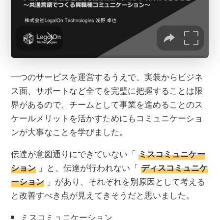
一つのサービスを運営するうえで、実装からビジネ
ス面、サポートなど全てを完璧に把握することは限
界があるので、チームとして事業を進めることのス
ケールメリットを活かすためにもコミュニケーショ
ンが大事なことを学びました。
伝達が意図通りにできていない「
ミスコミュニケー
」と、伝達が行われない「
ション
ディスコミュニケ
」があり、それぞれを別原因として考える
ーション
と改善すべき点が見えてきそうだと思いました。
ミスコミュニケーション