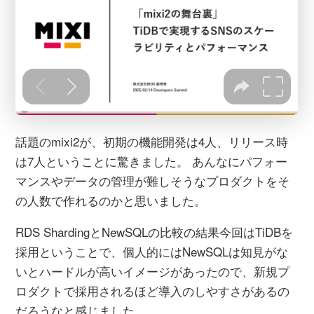
話題のmixi2が、初期の機能開発は4人、リリース時
は7人ということに驚きました。 あんなにパフォー
マンスやデータの管理が難しそうなプロダクトをそ
の人数で作れるのかと思いました。
RDS ShardingとNewSQLの比較の結果今回はTiDBを
採用ということで、個人的にはNewSQLは知見がな
いとハードルが高いイメージがあったので、新規プ
ロダクトで採用されるほど導入のしやすさがあるの
だろうなと感じました。