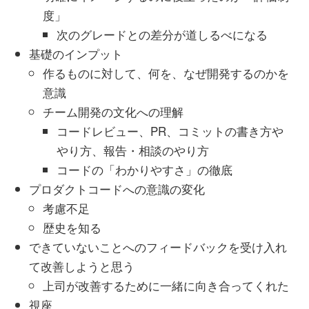
度」
次のグレードとの差分が道しるべになる
基礎のインプット
作るものに対して、何を、なぜ開発するのかを
意識
チーム開発の文化への理解
コードレビュー、PR、コミットの書き方や
やり方、報告・相談のやり方
コードの「わかりやすさ」の徹底
プロダクトコードへの意識の変化
考慮不足
歴史を知る
できていないことへのフィードバックを受け入れ
て改善しようと思う
上司が改善するために一緒に向き合ってくれた
視座