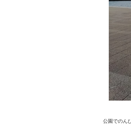
公園でのんび