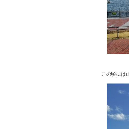
この頃には