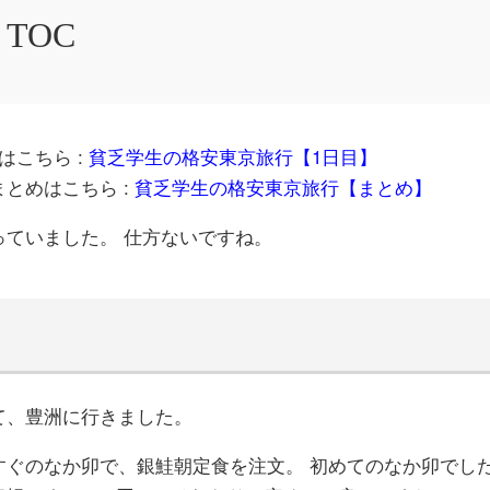
TOC
はこちら :
貧乏学生の格安東京旅行【1日目】
とめはこちら :
貧乏学生の格安東京旅行【まとめ】
っていました。 仕方ないですね。
て、豊洲に行きました。
すぐのなか卯で、銀鮭朝定食を注文。 初めてのなか卯でし