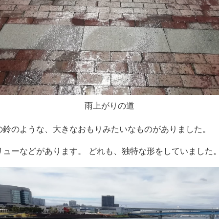
雨上がりの道
の鈴のような、大きなおもりみたいなものがありました。
リューなどがあります。 どれも、独特な形をしていました