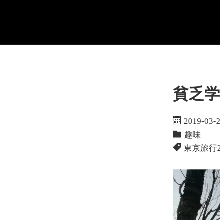
貧乏学
2019-03-
趣味
東京旅行2