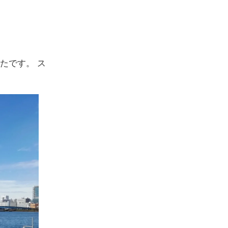
たです。 ス