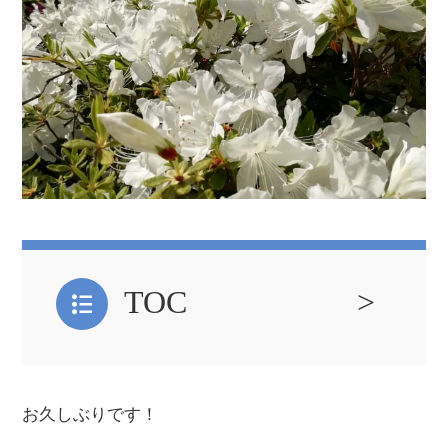
TOC
お久しぶりです！