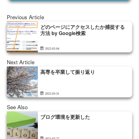
Previous Article
どのページにアクセスしたか捕捉する
方法 by Google検索
2022-02-04
Next Article
高専を卒業して振り返り
2022-03-31
See Also
ブログ環境を更新した
2021-07-27