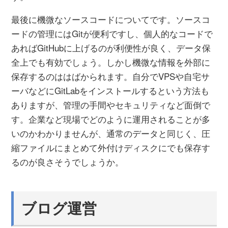
最後に機微なソースコードについてです。ソースコ
ードの管理にはGitが便利ですし、個人的なコードで
あればGitHubに上げるのが利便性が良く、データ保
全上でも有効でしょう。しかし機微な情報を外部に
保存するのははばかられます。自分でVPSや自宅サ
ーバなどにGitLabをインストールするという方法も
ありますが、管理の手間やセキュリティなど面倒で
す。企業など現場でどのように運用されることが多
いのかわかりませんが、通常のデータと同じく、圧
縮ファイルにまとめて外付けディスクにでも保存す
るのが良さそうでしょうか。
ブログ運営