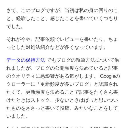
さて、このブログですが、当初は私の身の回りのこ
と、経験したこと、感じたことを書いていくつもり
でした。
それが今や、記事依頼でレビューを書いたり、ちょ
っとした対処法紹介などが多くなっています。
データの保持方法
でもブログの執筆方法について触
れましたが、ブログの公開頻度を決めていると記事
のクオリティに悪影響がある気がします。 Googleの
クローラーに「更新頻度が多いブログ」と認識され
たくて、更新頻度を決めることで記事をたくさん書
けたときはストック、少ないときはぱっと思いつい
たものをささっと書いて投稿、みたいなことをして
いました。