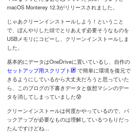
macOS Monterey 12.3がリリースされました。
じゃあクリーンインストールしよう！ということ
で、ぼんやりした頭でとりあえず必要そうなものを
USBメモリにコピーし、クリーンインストールしま
した。
基本的にデータはOneDriveに置いているし、自作の
で簡単に環境を復元で
セットアップ用スクリプト
きるようにしているから大丈夫だろうと思っていた
ら、このブログの下書きデータと仮想マシンのデー
タを消してしまっていました😰
クリーンインストールは何度かやっているので、バ
ックアップが必要なものは理解しているつもりだっ
たんですけどね…