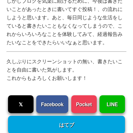
しかしブログを気楽に続けるために、今後は書きた
いことがあったときに書いてすぐ投稿！、の流れに
しようと思います。あと、毎日同じような生活をし
ていると書きたいこともなくなってしまうので、こ
れからいろいろなことを体験してみて、経過報告み
たいなことをできたらいいなぁと思います。
久しぶりにスクリーンショットの無い、書きたいこ
とを自由に書いた気がします。
これからもよろしくお願いします！
𝕏
Facebook
Pocket
LINE
はてブ