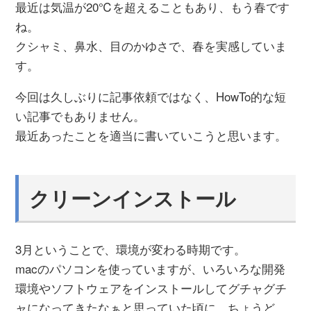
最近は気温が20℃を超えることもあり、もう春です
ね。
クシャミ、鼻水、目のかゆさで、春を実感していま
す。
今回は久しぶりに記事依頼ではなく、HowTo的な短
い記事でもありません。
最近あったことを適当に書いていこうと思います。
クリーンインストール
3月ということで、環境が変わる時期です。
macのパソコンを使っていますが、いろいろな開発
環境やソフトウェアをインストールしてグチャグチ
ャになってきたなぁと思っていた頃に、ちょうど