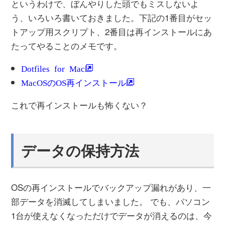
というわけで、ぼんやりした頭でもミスしないよ
う、いろいろ書いておきました。下記の1番目がセッ
トアップ用スクリプト、2番目は再インストールにあ
たってやることのメモです。
Dotfiles for Mac
MacOSのOS再インストール
これで再インストールも怖くない？
データの保持方法
OSの再インストールでバックアップ漏れがあり、一
部データを消滅してしまいました。 でも、パソコン
1台が使えなくなっただけでデータが消えるのは、今